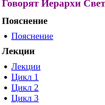
Говорят Иерархи Све
Пояснение
Пояснение
Лекции
Лекции
Цикл 1
Цикл 2
Цикл 3