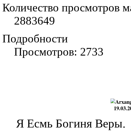
Количество просмотров м
2883649
Подробности
Просмотров: 2733
19.03.
Я Есмь Богиня Веры.