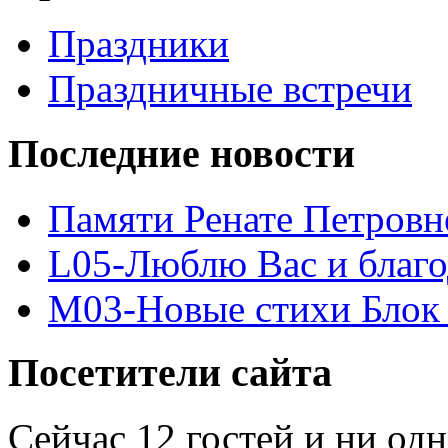
Праздники
Праздничные встречи
Последние новости
Памяти Ренате Петровн
L05-Люблю Вас и благ
M03-Новые стихи Блок 
Посетители сайта
Сейчас 12 гостей и ни од