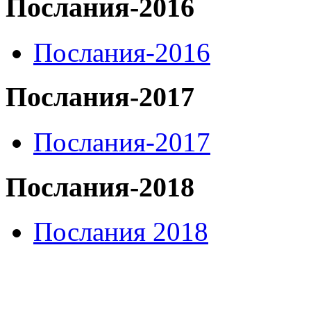
Послания-2016
Послания-2016
Послания-2017
Послания-2017
Послания-2018
Послания 2018