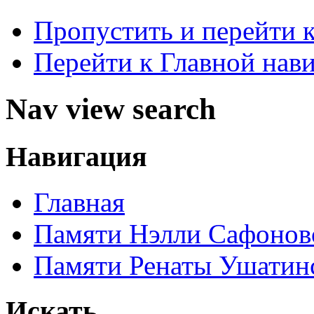
Пропустить и перейти 
Перейти к Главной нав
Nav view search
Навигация
Главная
Памяти Нэлли Сафонов
Памяти Ренаты Ушатин
Искать