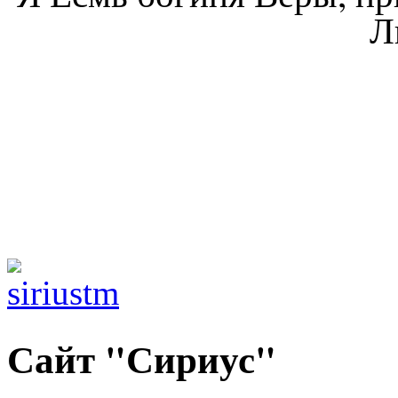
Л
Сайт "Сириус"