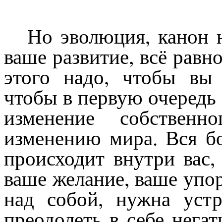
Но эволюция, канон 
ваше развитие, всё равн
этого надо, чтобы вы 
чтобы в первую очередь 
изменение собственн
изменению мира. Вся б
происходит внутри вас,
ваше желание, ваше упор
над собой, нужна уст
преодолеть в себе нега