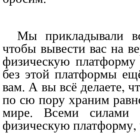
Мы прикладывали вс
чтобы вывести вас на в
физическую платформу 
без этой платформы ещ
вам. А вы всё делаете, 
по сю пору храним равно
мире. Всеми силами п
физическую платформу, ч