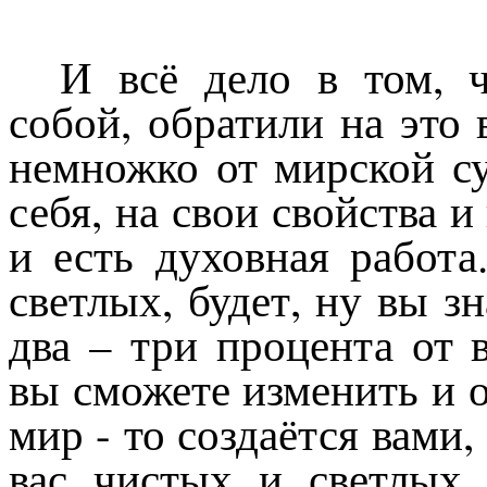
И всё дело в том, 
собой, обратили на это
немножко от мирской с
себя, на свои свойства и
и есть духовная работа
светлых, будет, ну вы зн
два – три процента от в
вы сможете изменить и
мир - то создаётся вами,
вас чистых и светлых