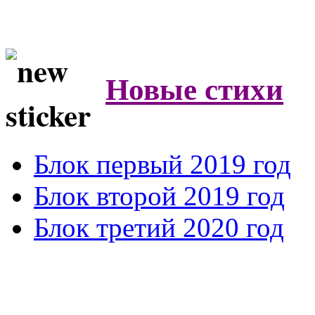
Новые стихи
Блок первый 2019 год
Блок второй 2019 год
Блок третий 2020 год