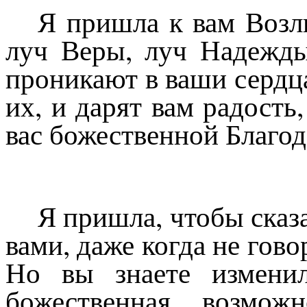
Я пришла к вам Возл
луч Веры, луч Надежд
проникают в ваши сердца
их, и дарят вам радост
вас божественной Благод
Я пришла, чтобы сказа
вами, даже когда не гово
Но вы знаете изменил
божественная возможн