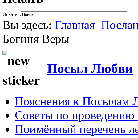
Искать...
Вы здесь:
Главная
Послан
Богиня Веры
Посыл Любви
Пояснения к Посылам 
Советы по проведению
Поимённый перечень ле