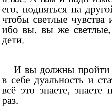
его, подняться на друго
чтобы светлые чувства и
ибо вы, вы же светлые
дети.
И вы должны пройти в
в себе дуальность и ст
всё это знаете, знаете
раз.