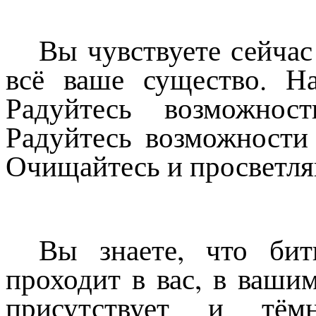
Вы чувствуете сейчас
всё ваше существо. Н
Радуйтесь возможнос
Радуйтесь возможности
Очищайтесь и просветля
Вы знаете, что би
проходит в вас, в ваши
присутствует и тём