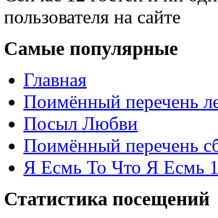
пользователя на сайте
Самые популярные
Главная
Поимённый перечень ле
Посыл Любви
Поимённый перечень сб
Я Есмь То Что Я Есмь 
Статистика посещений