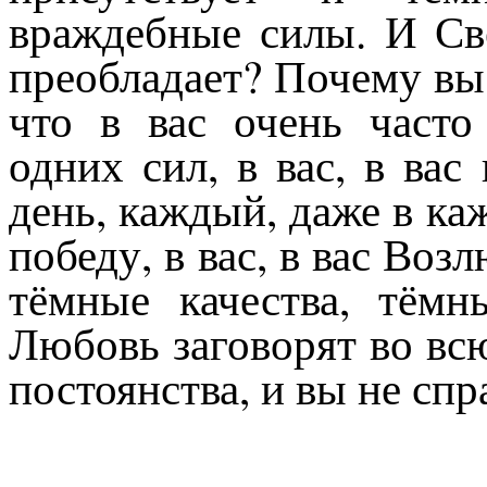
враждебные силы. И Све
преобладает? Почему вы
что в вас очень часто
одних сил, в вас, в вас
день, каждый, даже в ка
победу, в вас, в вас Во
тёмные качества, тёмн
Любовь заговорят во всю
постоянства, и вы не спр