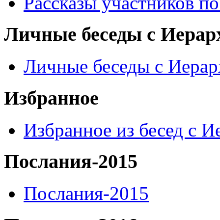
Рассказы участников п
Личные беседы с Иерар
Личные беседы с Иера
Избранное
Избранное из бесед с 
Послания-2015
Послания-2015