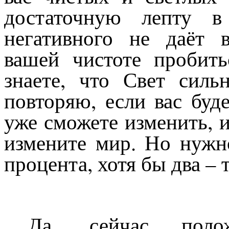
достаточную лепту 
негативного не даёт 
вашей чистоте пробит
знаете, что Свет сил
повторяю, если вас буд
уже сможете изменить, 
измените мир. Но нужн
процента, хотя бы два – 
Да, сейчас поло