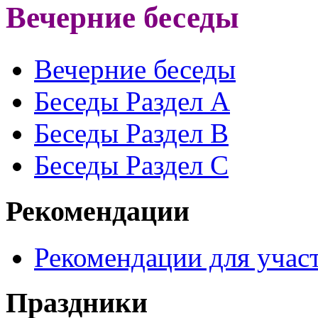
Вечерние беседы
Вечерние беседы
Беседы Раздел A
Беседы Раздел B
Беседы Раздел С
Рекомендации
Рекомендации для участ
Праздники