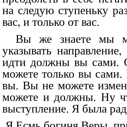
на следую ступеньку раз
вас, и только от вас.
Вы же знаете мы м
указывать направление
идти должны вы сами. О
можете только вы сами.
вы. Вы не можете измен
можете и должны. Ну чт
выступление. Я была рад
Я Есмь богиня Веры, пр