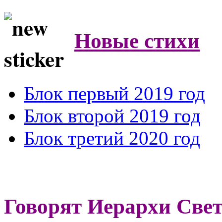
Новые стихи
Блок первый 2019 год
Блок второй 2019 год
Блок третий 2020 год
Говорят Иерархи Све