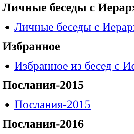
Личные беседы с Иерар
Личные беседы с Иера
Избранное
Избранное из бесед с 
Послания-2015
Послания-2015
Послания-2016