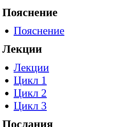
Пояснение
Пояснение
Лекции
Лекции
Цикл 1
Цикл 2
Цикл 3
Послания