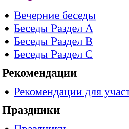
Вечерние беседы
Беседы Раздел A
Беседы Раздел B
Беседы Раздел С
Рекомендации
Рекомендации для участ
Праздники
Праздники