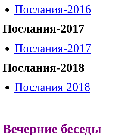
Послания-2016
Послания-2017
Послания-2017
Послания-2018
Послания 2018
Вечерние беседы