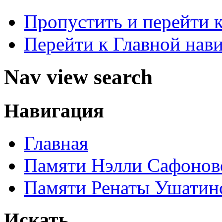
Пропустить и перейти 
Перейти к Главной нав
Nav view search
Навигация
Главная
Памяти Нэлли Сафонов
Памяти Ренаты Ушатин
Искать