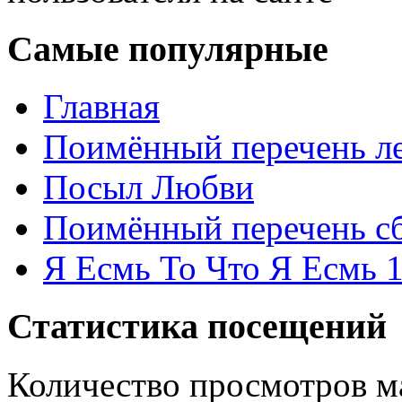
Самые популярные
Главная
Поимённый перечень ле
Посыл Любви
Поимённый перечень сб
Я Есмь То Что Я Есмь 
Статистика посещений
Количество просмотров м