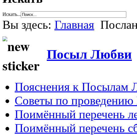
Искать...
Вы здесь:
Главная
Послан
Посыл Любви
Пояснения к Посылам 
Советы по проведению
Поимённый перечень ле
Поимённый перечень сб