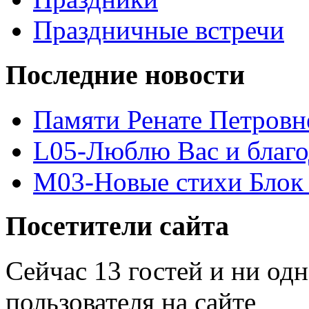
Праздничные встречи
Последние новости
Памяти Ренате Петровн
L05-Люблю Вас и благ
M03-Новые стихи Блок 
Посетители сайта
Сейчас 13 гостей и ни од
пользователя на сайте