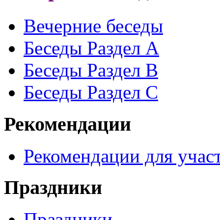
Вечерние беседы
Беседы Раздел A
Беседы Раздел B
Беседы Раздел С
Рекомендации
Рекомендации для участ
Праздники
Праздники