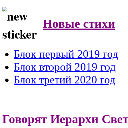
Новые стихи
Блок первый 2019 год
Блок второй 2019 год
Блок третий 2020 год
Говорят Иерархи Све