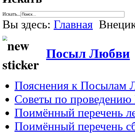
Искать...
Вы здесь:
Главная
Внецик
Посыл Любви
Пояснения к Посылам 
Советы по проведению
Поимённый перечень ле
Поимённый перечень сб