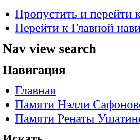
Пропустить и перейти 
Перейти к Главной нав
Nav view search
Навигация
Главная
Памяти Нэлли Сафонов
Памяти Ренаты Ушатин
Искать