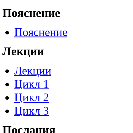
Пояснение
Пояснение
Лекции
Лекции
Цикл 1
Цикл 2
Цикл 3
Послания