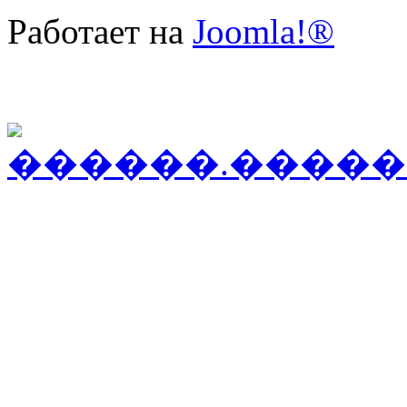
Работает на
Joomla!®