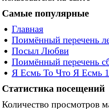
Самые популярные
Главная
Поимённый перечень ле
Посыл Любви
Поимённый перечень сб
Я Есмь То Что Я Есмь 
Статистика посещений
Количество просмотров м