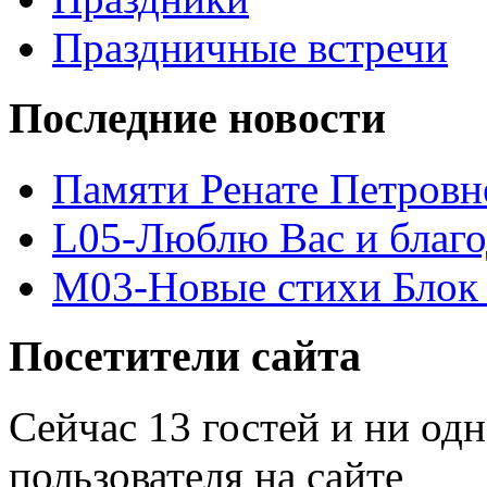
Праздничные встречи
Последние новости
Памяти Ренате Петровн
L05-Люблю Вас и благ
M03-Новые стихи Блок 
Посетители сайта
Сейчас 13 гостей и ни од
пользователя на сайте