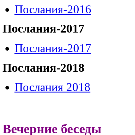
Послания-2016
Послания-2017
Послания-2017
Послания-2018
Послания 2018
Вечерние беседы