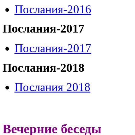
Послания-2016
Послания-2017
Послания-2017
Послания-2018
Послания 2018
Вечерние беседы