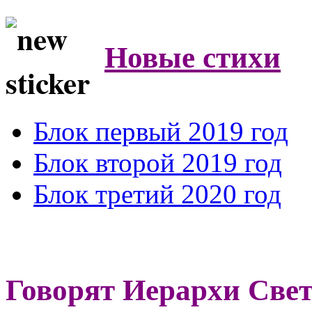
Новые стихи
Блок первый 2019 год
Блок второй 2019 год
Блок третий 2020 год
Говорят Иерархи Све