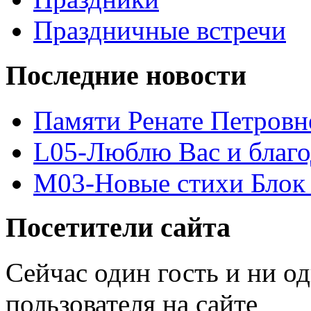
Праздничные встречи
Последние новости
Памяти Ренате Петровн
L05-Люблю Вас и благ
M03-Новые стихи Блок 
Посетители сайта
Сейчас один гость и ни о
пользователя на сайте