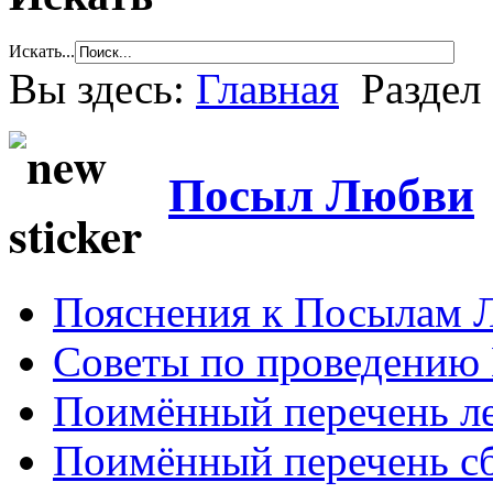
Искать...
Вы здесь:
Главная
Раздел
Посыл Любви
Пояснения к Посылам 
Советы по проведению
Поимённый перечень ле
Поимённый перечень сб