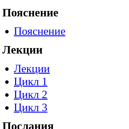
Пояснение
Пояснение
Лекции
Лекции
Цикл 1
Цикл 2
Цикл 3
Послания