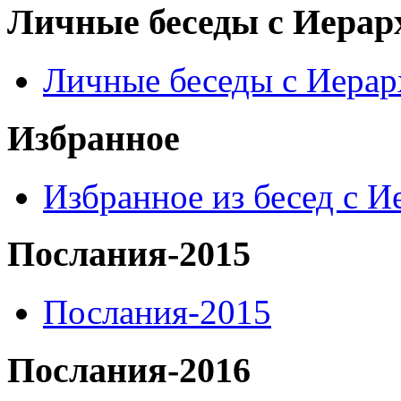
Личные беседы с Иерар
Личные беседы с Иера
Избранное
Избранное из бесед с 
Послания-2015
Послания-2015
Послания-2016