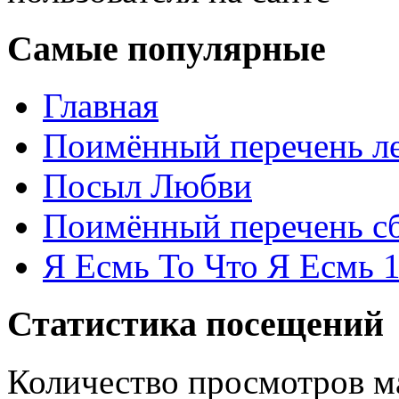
Самые популярные
Главная
Поимённый перечень ле
Посыл Любви
Поимённый перечень сб
Я Есмь То Что Я Есмь 
Статистика посещений
Количество просмотров м