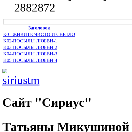
2882872
Заголовок
К01-ЖИВИТЕ ЧИСТО И СВЕТЛО
K02-ПОСЫЛЫ ЛЮБВИ-1
K03-ПОСЫЛЫ ЛЮБВИ-2
K04-ПОСЫЛЫ ЛЮБВИ-3
K05-ПОСЫЛЫ ЛЮБВИ-4
Сайт "Сириус"
Татьяны Микушиной