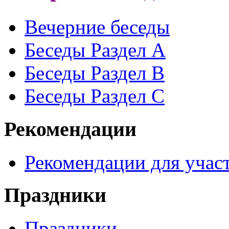
Вечерние беседы
Беседы Раздел A
Беседы Раздел B
Беседы Раздел С
Рекомендации
Рекомендации для участ
Праздники
Праздники