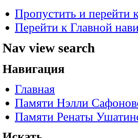
Пропустить и перейти 
Перейти к Главной нав
Nav view search
Навигация
Главная
Памяти Нэлли Сафонов
Памяти Ренаты Ушатин
Искать