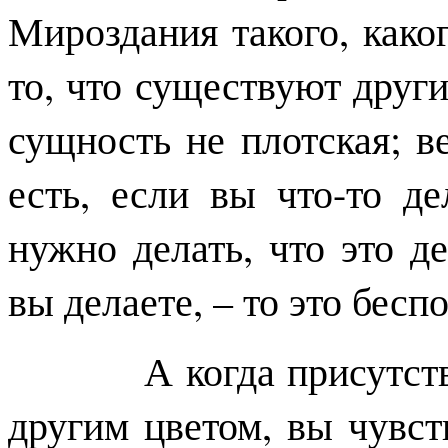
Мироздания такого, каког
то, что существуют други
сущность не плотская; в
есть, если вы что-то де
нужно делать, что это де
вы делаете, – то это бесп
А когда присутствует
другим цветом, вы чувст