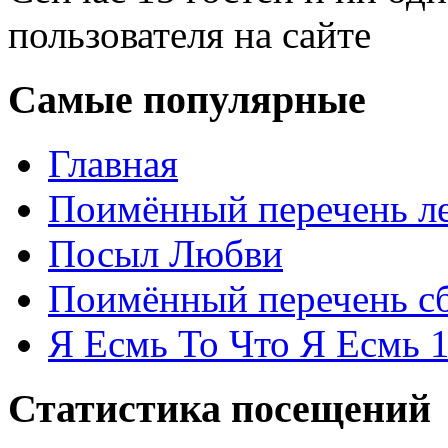
пользователя на сайте
Самые популярные
Главная
Поимённый перечень ле
Посыл Любви
Поимённый перечень сб
Я Есмь То Что Я Есмь 
Статистика посещений