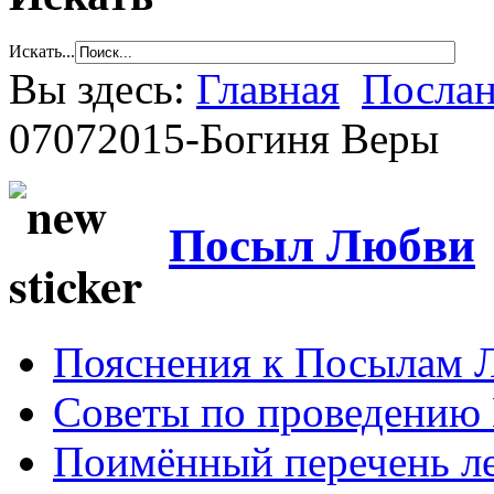
Искать...
Вы здесь:
Главная
Послан
07072015-Богиня Веры
Посыл Любви
Пояснения к Посылам 
Советы по проведению
Поимённый перечень ле