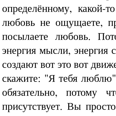
определённому, какой-т
любовь не ощущаете, пр
посылаете любовь. Пот
энергия мысли, энергия с
создают вот это вот движ
скажите: "Я тебя люблю"
обязательно, потому 
присутствует. Вы просто