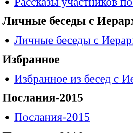
Рассказы участников п
Личные беседы с Иерар
Личные беседы с Иера
Избранное
Избранное из бесед с 
Послания-2015
Послания-2015