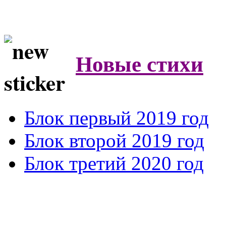
Новые стихи
Блок первый 2019 год
Блок второй 2019 год
Блок третий 2020 год