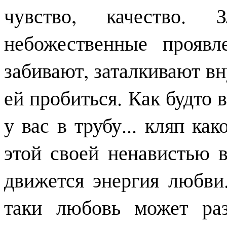
чувство, качество. 
небожественные прояв
забивают, заталкивают вн
ей пробиться. Как будто в
у вас в трубу... кляп как
этой своей ненавистью в
движется энергия любви
таки любовь может раз