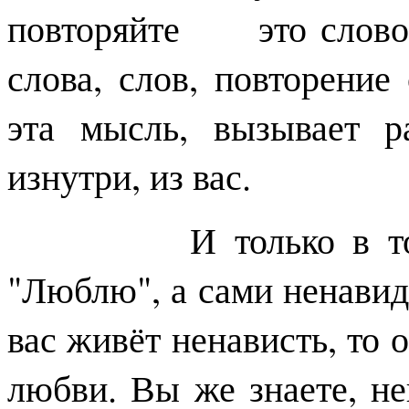
повторяйте это слово.
слова, слов, повторение
эта мысль, вызывает р
изнутри, из вас.
И только в том слу
"Люблю", а сами ненавид
вас живёт ненависть, то 
любви. Вы же знаете, не