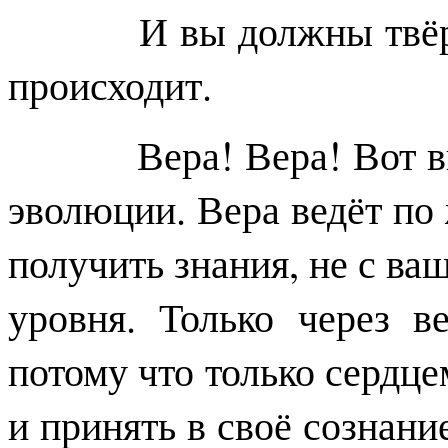
И вы должны твёрдо в
происходит.
Вера! Вера! Вот вы ж
эволюции. Вера ведёт по
получить знания, не с ваш
уровня. Только через в
потому что только сердце
и принять в своё сознани