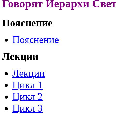
Говорят Иерархи Све
Пояснение
Пояснение
Лекции
Лекции
Цикл 1
Цикл 2
Цикл 3