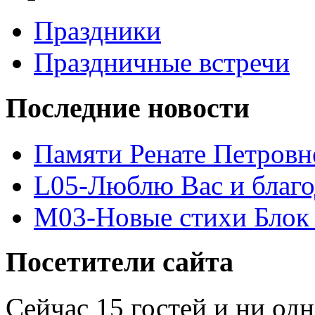
Праздники
Праздничные встречи
Последние новости
Памяти Ренате Петровн
L05-Люблю Вас и благ
M03-Новые стихи Блок 
Посетители сайта
Сейчас 15 гостей и ни од