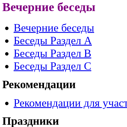
Вечерние беседы
Вечерние беседы
Беседы Раздел A
Беседы Раздел B
Беседы Раздел С
Рекомендации
Рекомендации для участ
Праздники