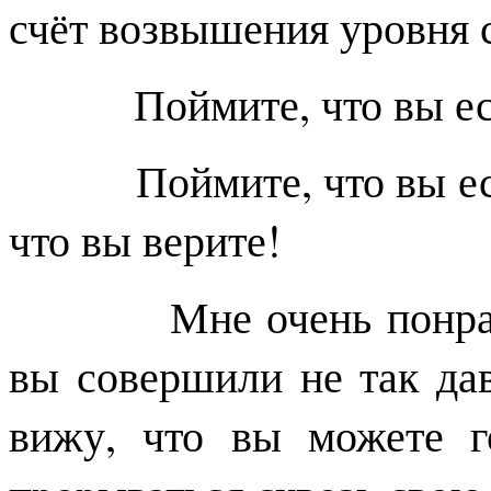
счёт возвышения уровня 
Поймите, что вы есть т
Поймите, что вы есть т
что вы верите!
Мне очень понравил
вы совершили не так да
вижу, что вы можете г