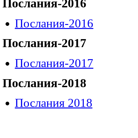
Послания-2016
Послания-2016
Послания-2017
Послания-2017
Послания-2018
Послания 2018