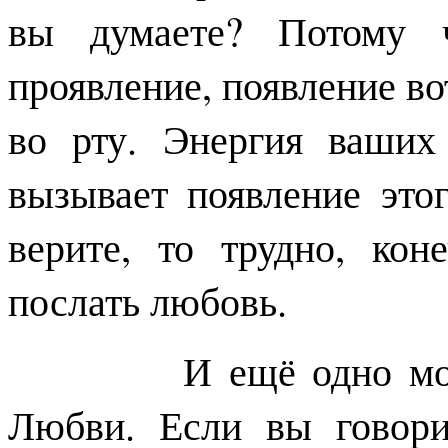
вы думаете? Потому ч
проявление, появление вот
во рту. Энергия ваших
вызывает появление это
верите, то трудно, кон
послать любовь.
И ещё одно могу ск
Любви. Если вы говори