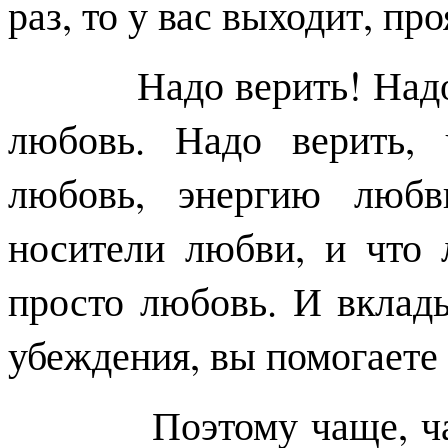
раз, то у вас выходит, пр
Надо верить! Надо ве
любовь. Надо верить,
любовь, энергию любв
носители любви, и что 
просто любовь. И вклад
убеждения, вы помогаете
Поэтому чаще, чаще 