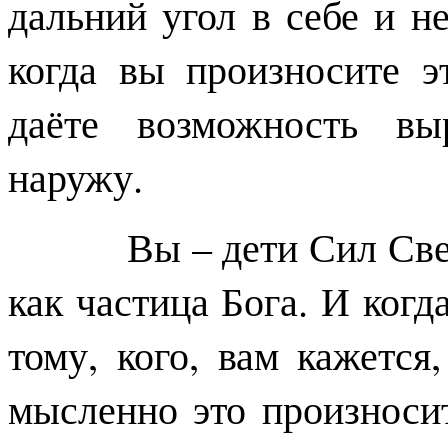
дальний угол в себе и н
когда вы произносите э
даёте возможность вы
наружу.
Вы – дети Сил Света, 
как частица Бога. И когд
тому, кого, вам кажется
мысленно это произносите