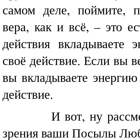
самом деле, поймите, 
вера, как и всё, – это е
действия вкладываете 
своё действие. Если вы ве
вы вкладываете энергию 
действие.
И вот, ну рассмотрим
зрения ваши Посылы Лю