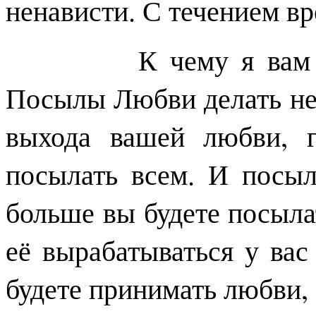
ненависти. С течением вр
К чему я вам это в
Посылы Любви делать не
выхода вашей любви, 
посылать всем. И посыл
больше вы будете посыла
её вырабатываться у вас
будете принимать любви,