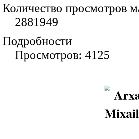
Количество просмотров м
2881949
Подробности
Просмотров: 4125