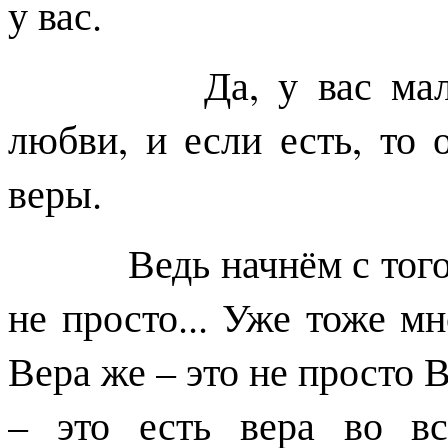
у вас.
Да, у вас маловато
любви, и если есть, то 
веры.
Ведь начнём с того, ч
не просто... Уже тоже мн
Вера же – это не просто В
– это есть вера во вс