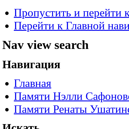
Пропустить и перейти 
Перейти к Главной нав
Nav view search
Навигация
Главная
Памяти Нэлли Сафонов
Памяти Ренаты Ушатин
Искать