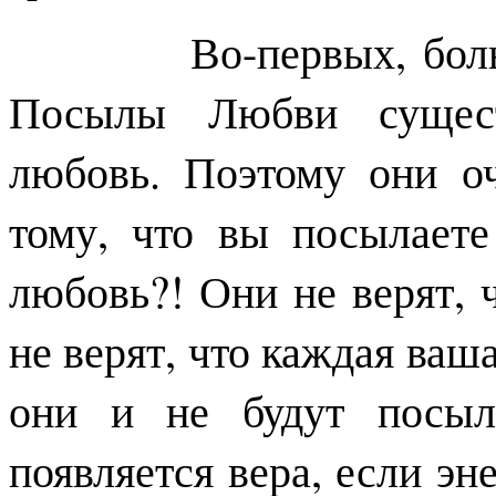
Во-первых, большинс
Посылы Любви сущест
любовь. Поэтому они оч
тому, что вы посылает
любовь?! Они не верят, 
не верят, что каждая ваш
они и не будут посыл
появляется вера, если эн