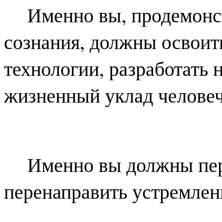
Именно вы, продемонс
сознания, должны освоит
технологии, разработать
жизненный уклад человече
Именно вы должны пере
перенаправить устремлени