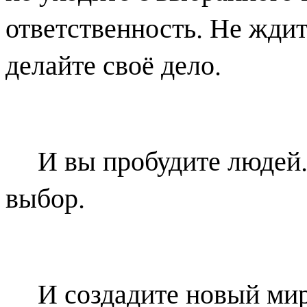
ответственность. Не ждит
делайте своё дело.
И вы пробудите людей
выбор.
И создадите новый мир