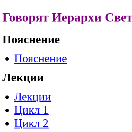
Говорят Иерархи Све
Пояснение
Пояснение
Лекции
Лекции
Цикл 1
Цикл 2