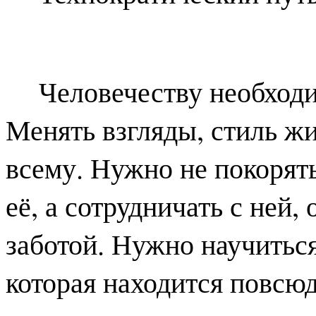
Человечеству необходи
Менять взгляды, стиль жи
всему. Нужно не покорять
её, а сотрудничать с ней,
заботой. Нужно научиться
которая находится повсюду