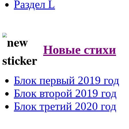
Раздел L
Новые стихи
Блок первый 2019 год
Блок второй 2019 год
Блок третий 2020 год