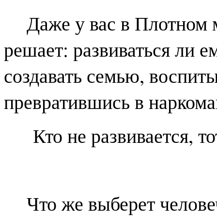
Даже у вас в Плотном
решает: развиваться ли ем
создавать семью, воспиты
превратившись в наркоман
Кто не развивается, то
Что же выберет челове