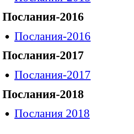
Послания-2016
Послания-2016
Послания-2017
Послания-2017
Послания-2018
Послания 2018