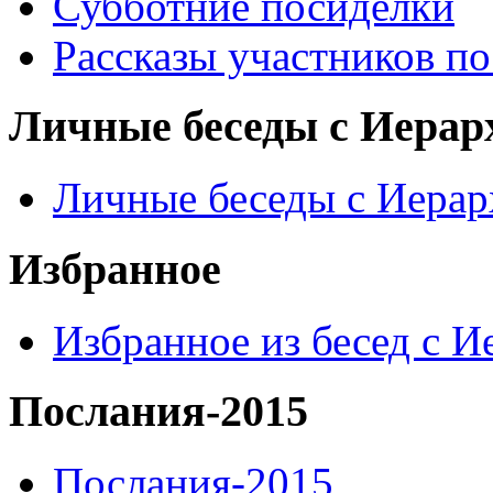
Субботние посиделки
Рассказы участников п
Личные беседы с Иерар
Личные беседы с Иера
Избранное
Избранное из бесед с 
Послания-2015
Послания-2015