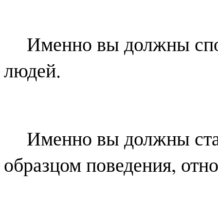
Именно вы должны сп
людей.
Именно вы должны ста
образцом поведения, отн