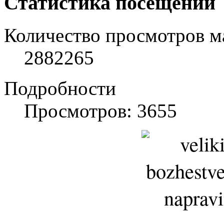
Статистика посещений
Количество просмотров м
2882265
Подробности
Просмотров: 3655