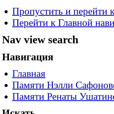
Пропустить и перейти 
Перейти к Главной нав
Nav view search
Навигация
Главная
Памяти Нэлли Сафонов
Памяти Ренаты Ушатин
Искать