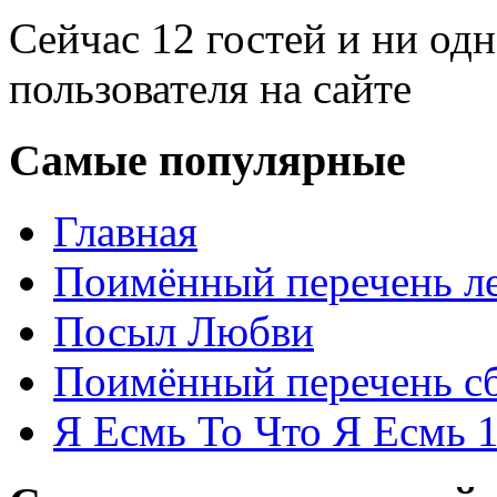
Сейчас 12 гостей и ни од
пользователя на сайте
Самые популярные
Главная
Поимённый перечень ле
Посыл Любви
Поимённый перечень сб
Я Есмь То Что Я Есмь 