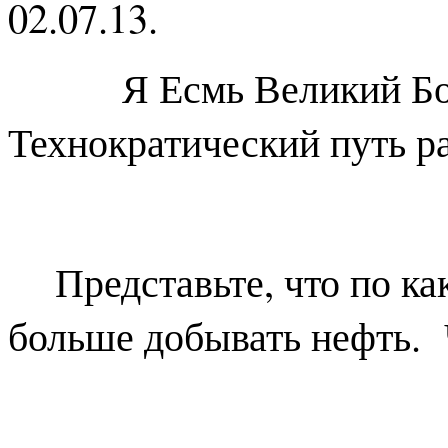
02.07.13.
Я Есмь Великий Боже
Технократический путь р
Представьте, что по к
больше добывать нефть. 