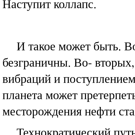
Наступит коллапс.
И такое может быть. В
безграничны. Во- вторых,
вибраций и поступлением
планета может претерпет
месторождения нефти ста
Технократический путь