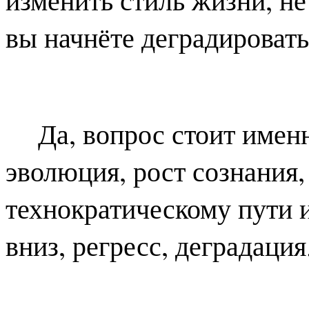
вы начнёте деградировать
Да, вопрос стоит имен
эволюция, рост сознания,
технократическому пути 
вниз, регресс, деградация