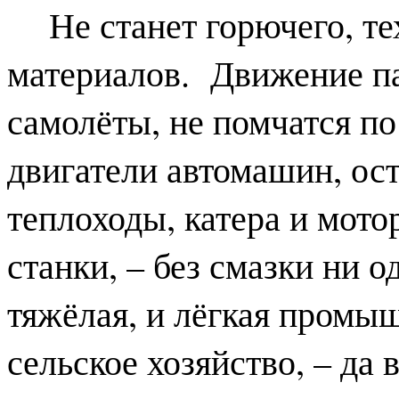
Не станет горючего, т
материалов. Движение па
самолёты, не помчатся по
двигатели автомашин, ос
теплоходы, катера и мото
станки, – без смазки ни о
тяжёлая, и лёгкая промыш
сельское хозяйство, – да 