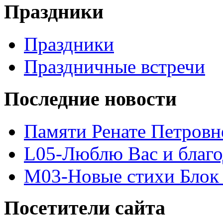
Праздники
Праздники
Праздничные встречи
Последние новости
Памяти Ренате Петровн
L05-Люблю Вас и благ
M03-Новые стихи Блок 
Посетители сайта