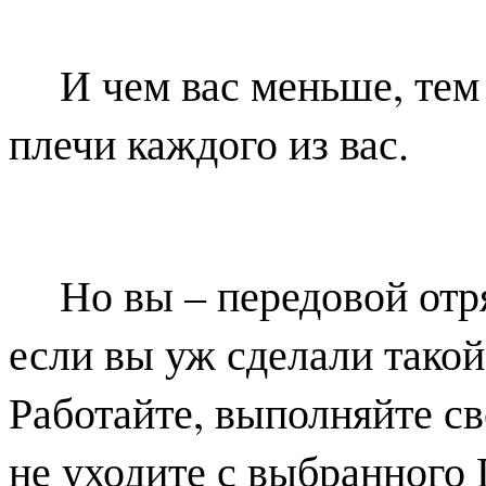
И чем вас меньше, тем
плечи каждого из вас.
Но вы – передовой отр
если вы уж сделали такой
Работайте, выполняйте с
не уходите с выбранного