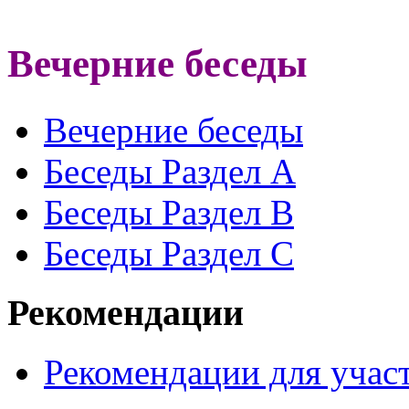
Вечерние беседы
Вечерние беседы
Беседы Раздел A
Беседы Раздел B
Беседы Раздел С
Рекомендации
Рекомендации для участ