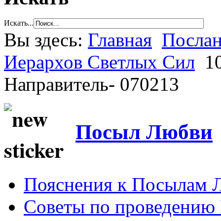
Искать...
Вы здесь:
Главная
Послан
Иерархов Светлых Сил
1
Направитель- 070213
Посыл Любви
Пояснения к Посылам 
Советы по проведению