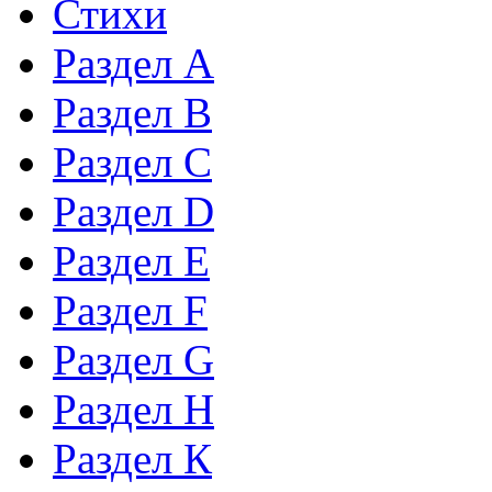
Стихи
Раздел А
Раздел B
Раздел С
Раздел D
Раздел Е
Раздел F
Раздел G
Раздел H
Раздел К