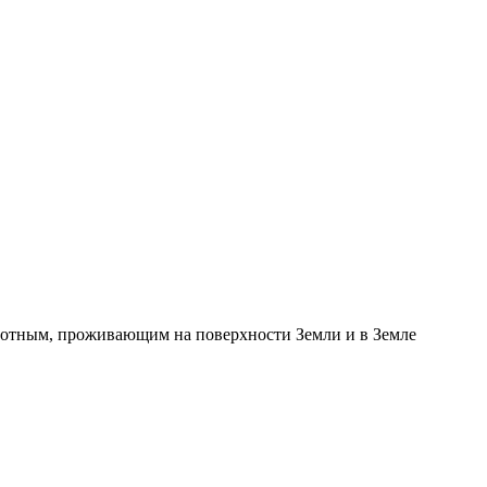
тным, проживающим на поверхности Земли и в Земле