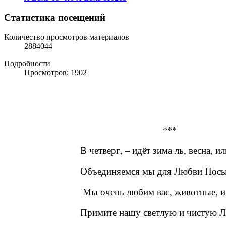
Статистика посещений
Количество просмотров материалов
2884044
Подробности
Просмотров: 1902
***
В четверг, – идёт зима ль, весна, ил
Объединяемся мы для Любви Посы
Мы очень любим вас, животные, и
Примите нашу светлую и чистую 