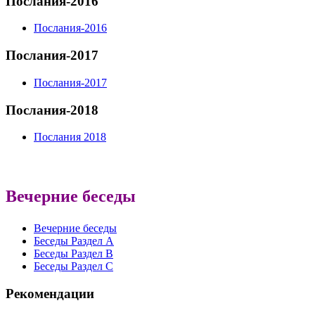
Послания-2016
Послания-2016
Послания-2017
Послания-2017
Послания-2018
Послания 2018
Вечерние беседы
Вечерние беседы
Беседы Раздел A
Беседы Раздел B
Беседы Раздел С
Рекомендации