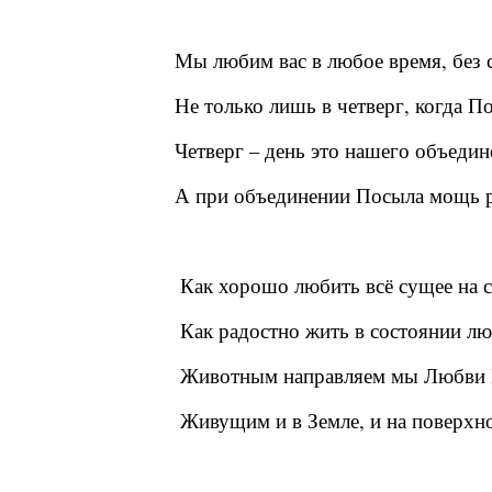
Мы любим вас в любое время, без 
Не только лишь в четверг, когда П
Четверг – день это нашего объедин
А при объединении Посыла мощь р
Как хорошо любить всё сущее на с
Как радостно жить в состоянии лю
Животным направляем мы Любви 
Живущим и в Земле, и на поверхн