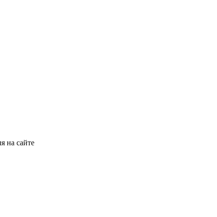
я на сайте