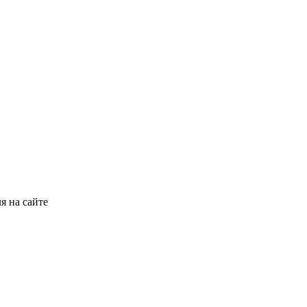
я на сайте