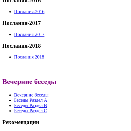
Послания-2016
Послания-2016
Послания-2017
Послания-2017
Послания-2018
Послания 2018
Вечерние беседы
Вечерние беседы
Беседы Раздел A
Беседы Раздел B
Беседы Раздел С
Рекомендации