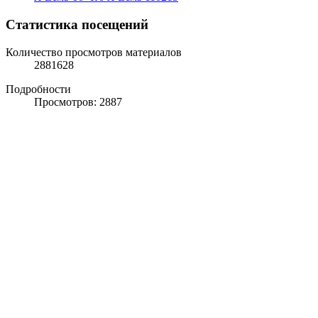
Статистика посещений
Количество просмотров материалов
2881628
Подробности
Просмотров: 2887