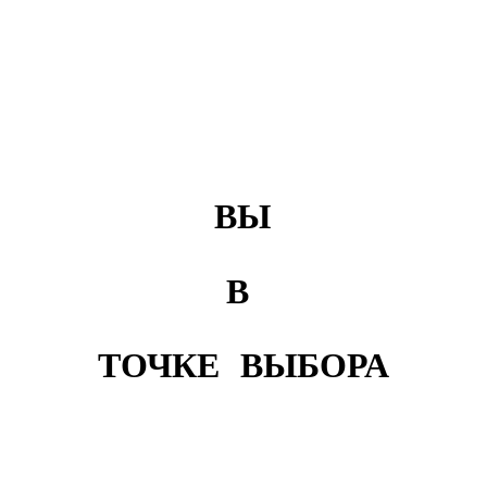
ВЫ
В
ТОЧКЕ ВЫБОРА